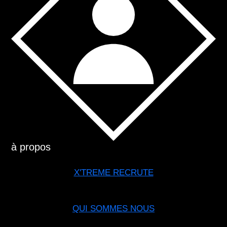
à propos
X'TREME RECRUTE
QUI SOMMES NOUS