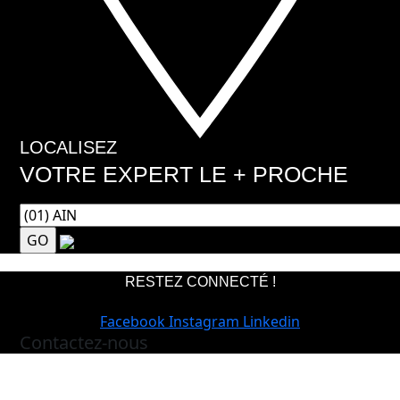
LOCALISEZ
VOTRE EXPERT LE + PROCHE
RESTEZ CONNECTÉ !
Facebook
Instagram
Linkedin
Contactez-nous