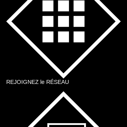
REJOIGNEZ le RÉSEAU