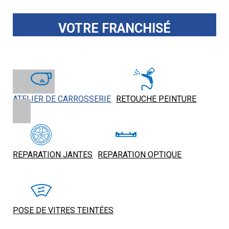
VOTRE FRANCHISÉ
ATELIER DE CARROSSERIE
RETOUCHE PEINTURE
REPARATION JANTES
REPARATION OPTIQUE
POSE DE VITRES TEINTÉES