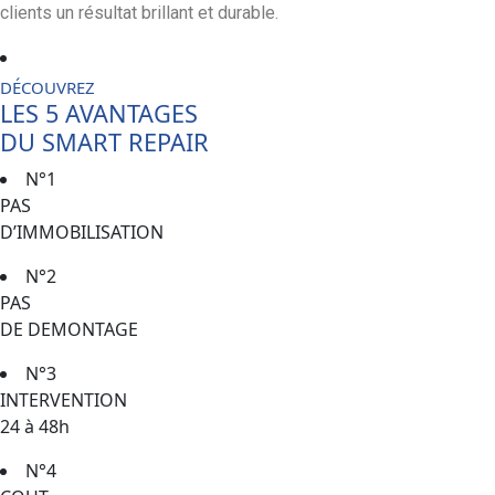
clients un résultat brillant et durable.
DÉCOUVREZ
LES 5 AVANTAGES
DU SMART REPAIR
N°1
PAS
D’IMMOBILISATION
N°2
PAS
DE DEMONTAGE
N°3
INTERVENTION
24 à 48h
N°4