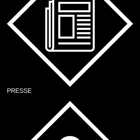
PRESSE