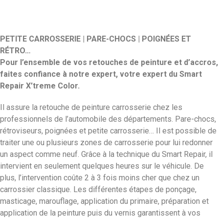
PETITE CARROSSERIE | PARE-CHOCS | POIGNÉES ET
RÉTRO…
Pour l’ensemble de vos retouches de peinture et d’accros,
faites confiance à notre expert, votre expert du Smart
Repair X’treme Color.
Il assure la retouche de peinture carrosserie chez les
professionnels de l’automobile des départements. Pare-chocs,
rétroviseurs, poignées et petite carrosserie… Il est possible de
traiter une ou plusieurs zones de carrosserie pour lui redonner
un aspect comme neuf. Grâce à la technique du Smart Repair, il
intervient en seulement quelques heures sur le véhicule. De
plus, l’intervention coûte 2 à 3 fois moins cher que chez un
carrossier classique. Les différentes étapes de ponçage,
masticage, marouflage, application du primaire, préparation et
application de la peinture puis du vernis garantissent à vos