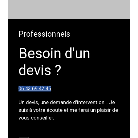
Professionnels
Besoin d'un
devis ?
06 43 69 42 45
Un devis, une demande d’intervention… Je
suis à votre écoute et me ferai un plaisir de
vous conseiller.