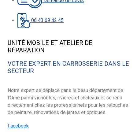
Demande de devis
06 43 69 42 45
UNITÉ MOBILE ET ATELIER DE
RÉPARATION
VOTRE EXPERT EN CARROSSERIE DANS LE
SECTEUR
Notre expert se déplace dans le beau département de
l’Orne parmi vignobles, rivières et châteaux et se rend
directement chez les professionnels pour les retouches
de peinture, rénovations de jantes et optiques.
Facebook