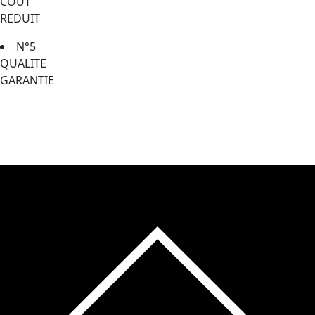
COUT
REDUIT
N°5
QUALITE
GARANTIE