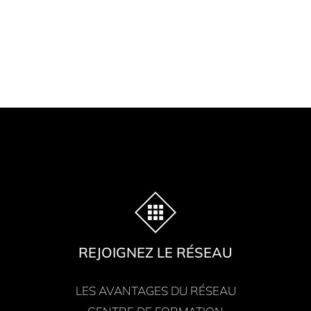
REJOIGNEZ LE RÉSEAU
LES AVANTAGES DU RÉSEAU