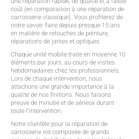
une réparation rapide, de qualité et à faible
coût (en comparaison à une réparation de
carrosserie classique). Vous profiterez de
notre savoir-faire depuis presque 15 ans
en matière de retouches de peinture,
réparations de jantes et optiques.
Chaque unité mobile traite en moyenne 10
éléments par jours, au cours de visites
hebdomadaires chez les professionnels.
Lors de chaque intervention, nous
attachons une grande importance à la
qualité de nos finitions. Nous faisons
preuve de minutie et de sérieux durant
toute l’intervention.
Notre clientèle pour la réparation de
carrosserie est composée de grands