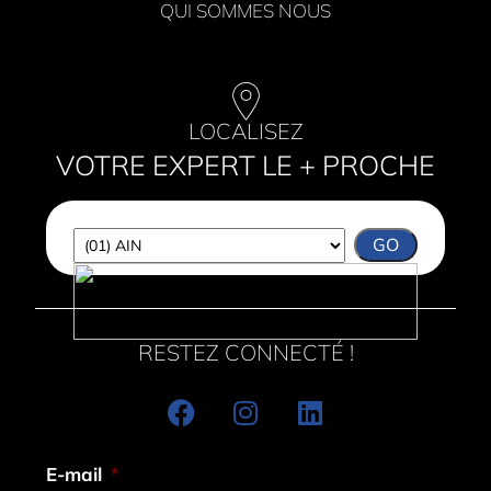
QUI SOMMES NOUS
LOCALISEZ
VOTRE EXPERT LE + PROCHE
RESTEZ CONNECTÉ !
E-mail
*