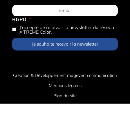
RGPD
*
J’accepte de recevoir la newsletter du réseau
*
X'TREME Color.
Création & Développement rougevert communication
Mentions légales
Plan du site