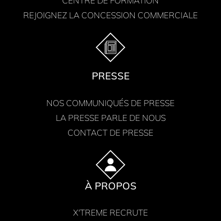
CENTRE DE FORMATION
REJOIGNEZ LA CONCESSION COMMERCIALE
PRESSE
NOS COMMUNIQUÉS DE PRESSE
LA PRESSE PARLE DE NOUS
CONTACT DE PRESSE
À PROPOS
X'TREME RECRUTE