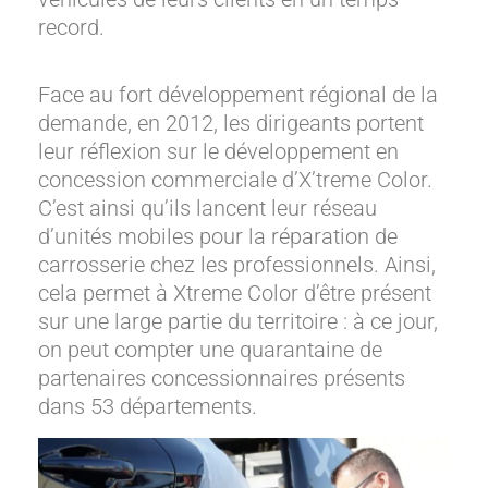
record.
Face au fort développement régional de la
demande, en 2012, les dirigeants portent
leur réflexion sur le développement en
concession commerciale d’X’treme Color.
C’est ainsi qu’ils lancent leur réseau
d’unités mobiles pour la réparation de
carrosserie chez les professionnels. Ainsi,
cela permet à Xtreme Color d’être présent
sur une large partie du territoire : à ce jour,
on peut compter une quarantaine de
partenaires concessionnaires présents
dans 53 départements.