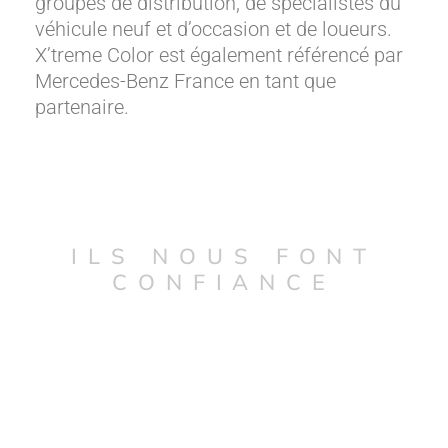
groupes de distribution, de spécialistes du
véhicule neuf et d’occasion et de loueurs.
X’treme Color est également référencé par
Mercedes-Benz France en tant que
partenaire.
ILS NOUS FONT
CONFIANCE