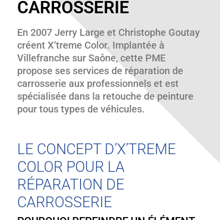
CARROSSERIE
En 2007 Jerry Large et Christophe Goutay
créent X’treme Color. Implantée à
Villefranche sur Saône, cette PME
propose ses services de réparation de
carrosserie aux professionnels et est
spécialisée dans la retouche de peinture
pour tous types de véhicules.
LE CONCEPT D’X’TREME
COLOR POUR LA
RÉPARATION DE
CARROSSERIE