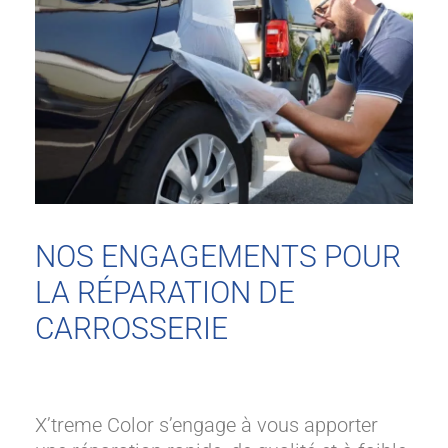
NOS ENGAGEMENTS POUR
LA RÉPARATION DE
CARROSSERIE
X’treme Color s’engage à vous apporter